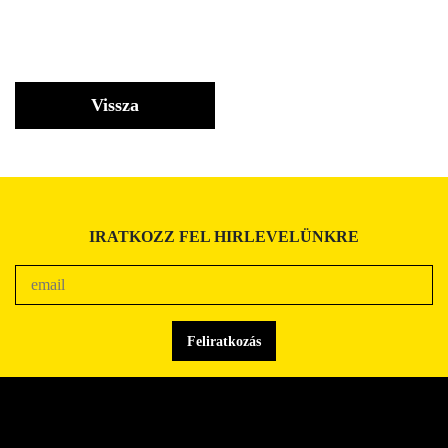
Vissza
IRATKOZZ FEL HIRLEVELÜNKRE