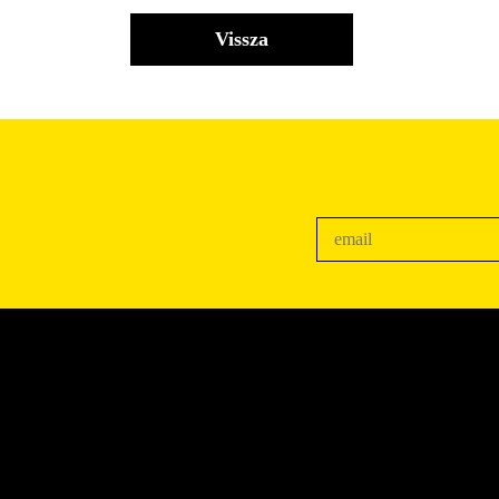
Vissza