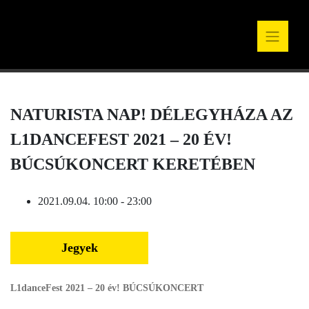
NATURISTA NAP! DÉLEGYHÁZA AZ
L1DANCEFEST 2021 – 20 ÉV!
BÚCSÚKONCERT KERETÉBEN
2021.09.04. 10:00 - 23:00
Jegyek
L1danceFest 2021 – 20 év! BÚCSÚKONCERT